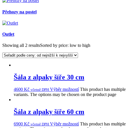
Přehozy na postel
Outlet
Showing all 2 results
Sorted by price: low to high
Šála z alpaky šíře 30 cm
4600
Kč
Výběr možností
This product has multiple
včetně DPH
variants. The options may be chosen on the product page
Šála z alpaky šíře 60 cm
6900
Kč
Výběr možností
This product has multiple
včetně DPH