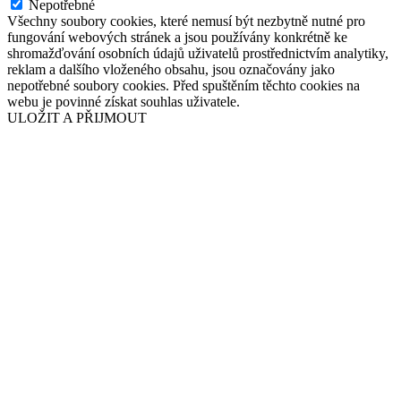
Nepotřebné
Všechny soubory cookies, které nemusí být nezbytně nutné pro
fungování webových stránek a jsou používány konkrétně ke
shromažďování osobních údajů uživatelů prostřednictvím analytiky,
reklam a dalšího vloženého obsahu, jsou označovány jako
nepotřebné soubory cookies. Před spuštěním těchto cookies na
webu je povinné získat souhlas uživatele.
ULOŽIT A PŘIJMOUT