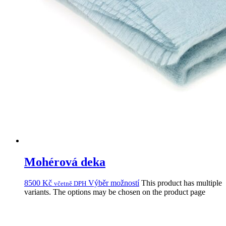
Mohérová deka
8500
Kč
Výběr možností
This product has multiple
včetně DPH
variants. The options may be chosen on the product page