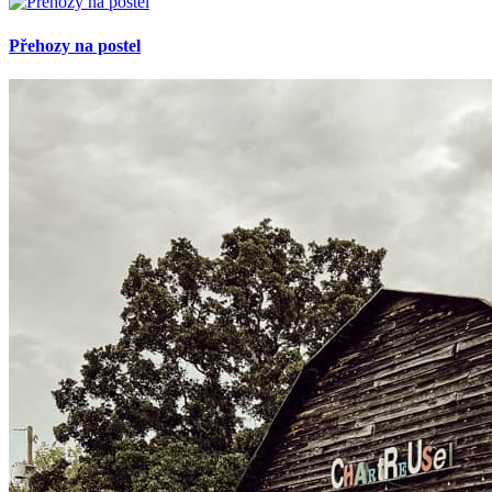
Přehozy na postel