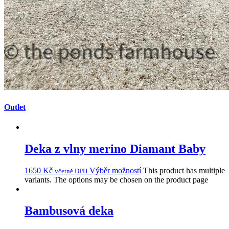
Outlet
Deka z vlny merino Diamant Baby
1650
Kč
Výběr možností
This product has multiple
včetně DPH
variants. The options may be chosen on the product page
Bambusová deka