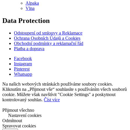
Alpaka
Vlna
Data Protection
Odstoupení od smlouvy a Reklamace
Ochrana Osobních Údajů a Cookies
Obchodní podmínky a reklamační řád
Platba a doprava
Facebook
Instagram
Pinterest
Whatsapp
Na našich webových stránkách používáme soubory cookies.
Kliknutím na „Přijmout vše“ souhlasíte s používáním všech souborů
cookie. Můžete však navštívit "Cookie Settings" a poskytnout
kontrolovaný souhlas.
Číst více
Přijmout všechno
Nastavení cookies
Odmítnout
Spravovat cookies